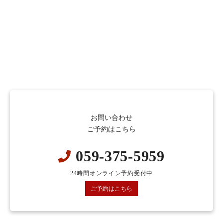
お問い合わせ
ご予約はこちら
059-375-5959
24時間オンライン予約受付中
ご予約はこちら