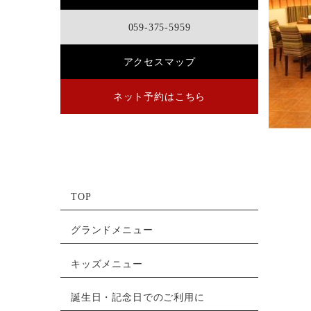
059-375-5959
アクセスマップ
ネット予約はこちら
TOP
グランドメニュー
キッズメニュー
誕生日・記念日でのご利用に