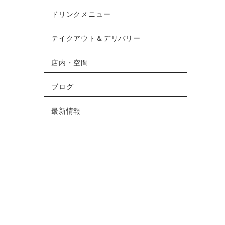
ドリンクメニュー
テイクアウト＆デリバリー
店内・空間
ブログ
最新情報