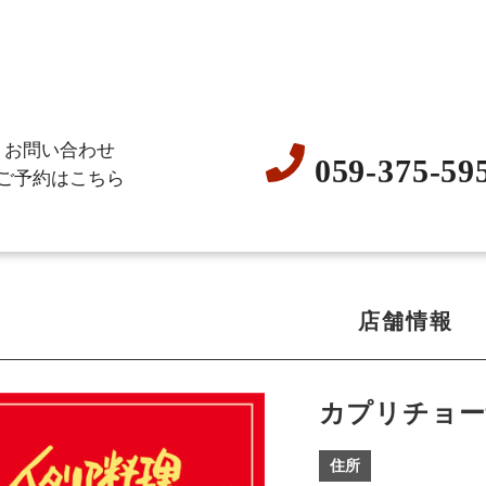
お問い合わせ
059-375-59
ご予約はこちら
店舗情報
カプリチョー
住所