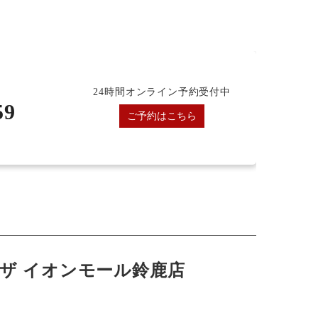
24時間オンライン予約受付中
59
ご予約はこちら
ザ イオンモール鈴鹿店