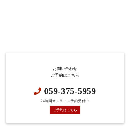
お問い合わせ
ご予約はこちら
059-375-5959
24時間オンライン予約受付中
ご予約はこちら