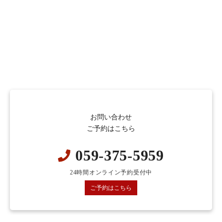
お問い合わせ
ご予約はこちら
059-375-5959
24時間オンライン予約受付中
ご予約はこちら