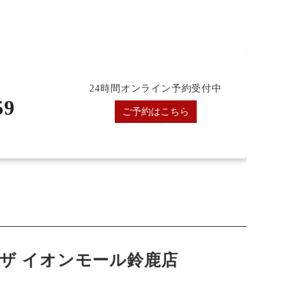
24時間オンライン予約受付中
59
ご予約はこちら
ザ イオンモール鈴鹿店