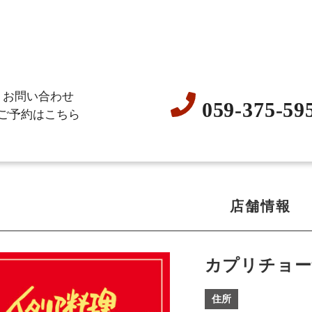
お問い合わせ
059-375-59
ご予約はこちら
店舗情報
カプリチョー
住所