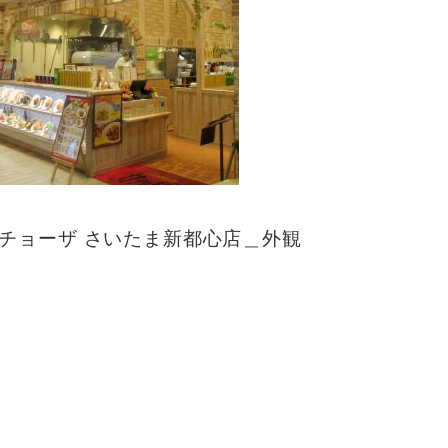
チョーザ さいたま新都心店＿外観