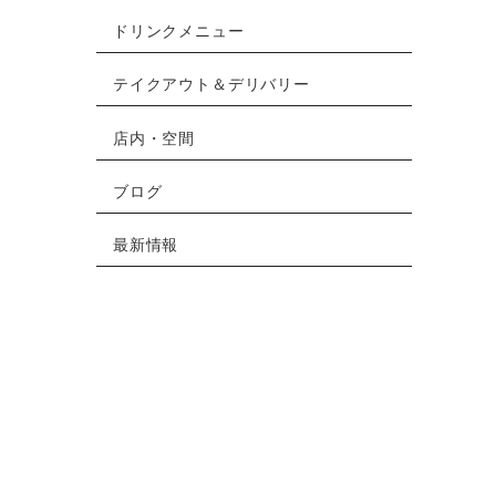
ドリンクメニュー
テイクアウト＆デリバリー
店内・空間
ブログ
最新情報