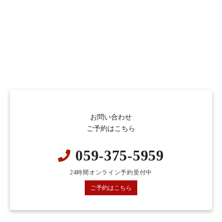
お問い合わせ
ご予約はこちら
059-375-5959
24時間オンライン予約受付中
ご予約はこちら