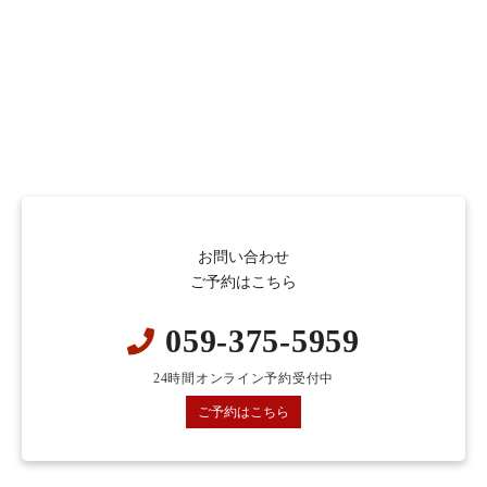
お問い合わせ
ご予約はこちら
059-375-5959
24時間オンライン予約受付中
ご予約はこちら