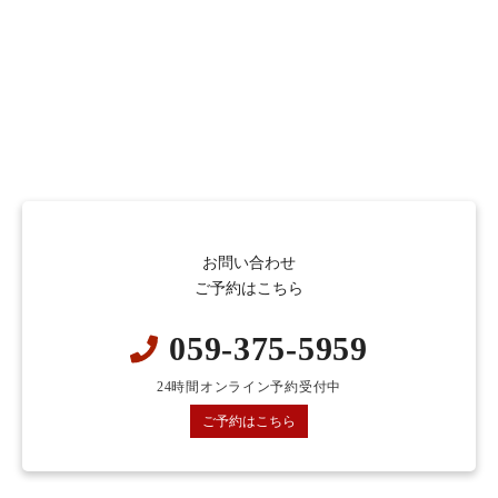
お問い合わせ
ご予約はこちら
059-375-5959
24時間オンライン予約受付中
ご予約はこちら