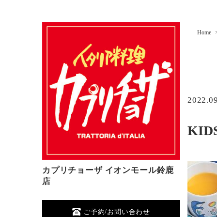
Home
2022.0
KID
カプリチョーザ イオンモール鈴鹿
店
ご予約/お問い合わせ