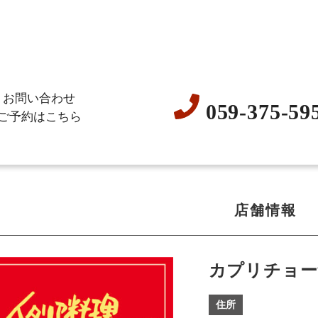
お問い合わせ
059-375-59
ご予約はこちら
店舗情報
カプリチョー
住所