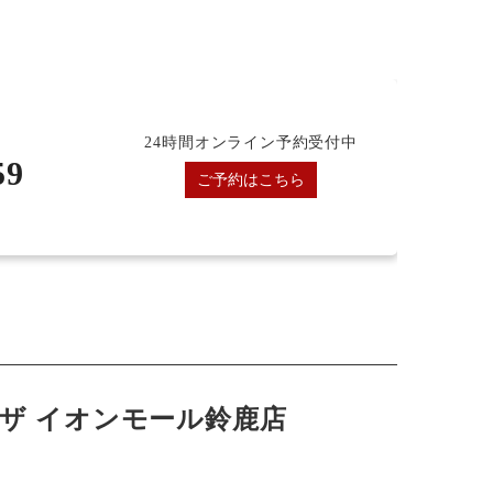
24時間オンライン予約受付中
59
ご予約はこちら
ザ イオンモール鈴鹿店