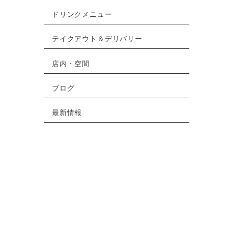
ドリンクメニュー
テイクアウト＆デリバリー
店内・空間
ブログ
最新情報