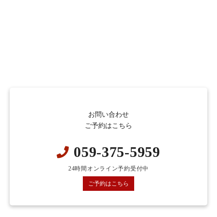
お問い合わせ
ご予約はこちら
059-375-5959
24時間オンライン予約受付中
ご予約はこちら