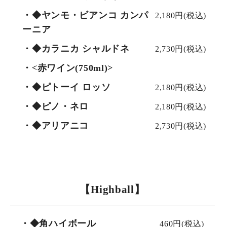
・◆ヤンモ・ビアンコ カンパ
2,180円(税込)
ーニア
・◆カラニカ シャルドネ
2,730円(税込)
・<赤ワイン(750ml)>
・◆ピトーイ ロッソ
2,180円(税込)
・◆ピノ・ネロ
2,180円(税込)
・◆アリアニコ
2,730円(税込)
【Highball】
・◆角ハイボール
460円(税込)