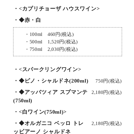
・<カプリチョーザ ハウスワイン>
・◆赤・白
・100ml 460円(税込)
・500ml 1,520円(税込)
・750ml 2,030円(税込)
・<スパークリングワイン>
・◆ピノ・シャルドネ(200ml)
750円(税込)
・◆アッバツィア スプマンテ
2,180円(税込)
(750ml)
・<白ワイン(750ml)>
・◆オルガニコ ベッロ トレ
2,180円(税込)
ッビアーノ シャルドネ