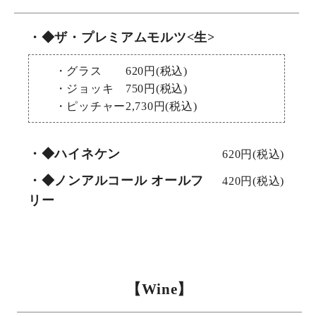
・◆ザ・プレミアムモルツ<生>
・グラス 620円(税込)
・ジョッキ 750円(税込)
・ピッチャー2,730円(税込)
・◆ハイネケン
620円(税込)
・◆ノンアルコール オールフ
420円(税込)
リー
【Wine】