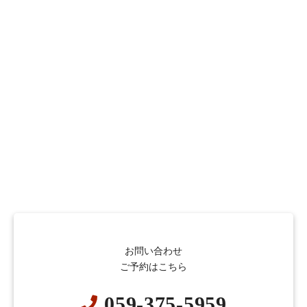
お問い合わせ
ご予約はこちら
059-375-5959