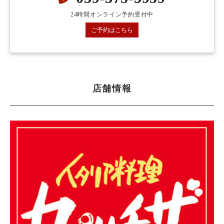
24時間オンライン予約受付中
ご予約はこちら
店舗情報