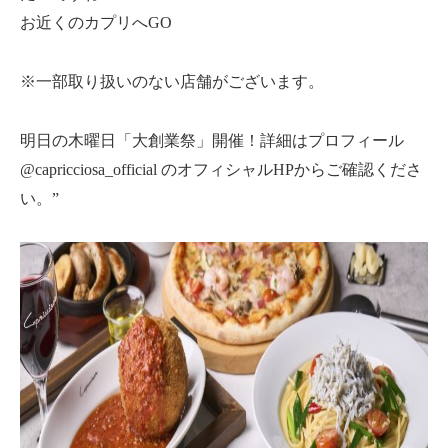
お近くのカプリへGO
※一部取り扱いのない店舗がございます。
明日の木曜日「大創業祭」開催！詳細はプロフィール
@capricciosa_official のオフィシャルHPからご確認くださ
い。”