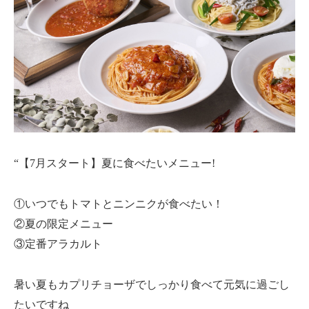
“【7月スタート】夏に食べたいメニュー!
①いつでもトマトとニンニクが食べたい！
②夏の限定メニュー
③定番アラカルト
暑い夏もカプリチョーザでしっかり食べて元気に過ごし
たいですね