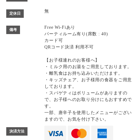
無
定休日
Free Wi-Fiあり
備考
パーティルーム有り(席数 : 40)
カード可
QRコード決済 利用不可
【お子様連れのお客様へ】
・ミルク用のお湯をご用意しております。
・離乳食はお持ち込みいただけます。
・キッズチェア、お子様用の食器をご用意
しております。
・スパゲティはボリュームがありますの
で、お子様へのお取り分けにもおすすめで
す。
一部、唐辛子を使用したメニューがござい
ますので、お気を付け下さい。
決済方法