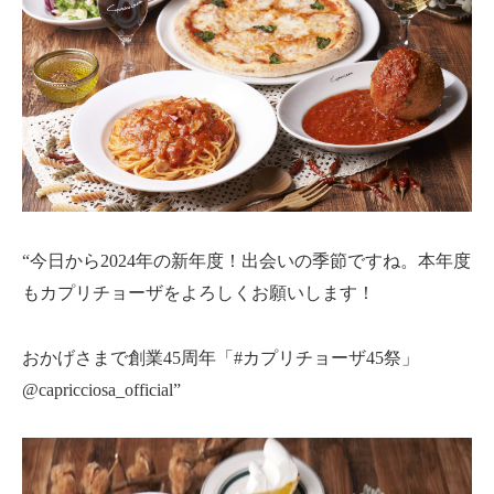
“今日から2024年の新年度！出会いの季節ですね。本年度
もカプリチョーザをよろしくお願いします！
おかげさまで創業45周年「#カプリチョーザ45祭」
@capricciosa_official”