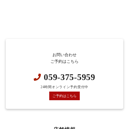
お問い合わせ
ご予約はこちら
059-375-5959
24時間オンライン予約受付中
ご予約はこちら