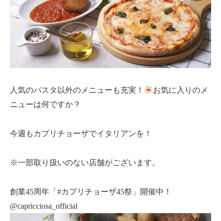
人気のパスタ以外のメニューも充実！
お気に入りのメ
ニューは何ですか？
今週もカプリチョーザでイタリアンを！
※一部取り扱いのない店舗がございます。
創業45周年「#カプリチョーザ45祭」開催中！
@capricciosa_official