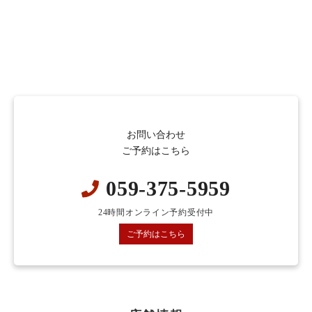
お問い合わせ
ご予約はこちら
059-375-5959
24時間オンライン予約受付中
ご予約はこちら