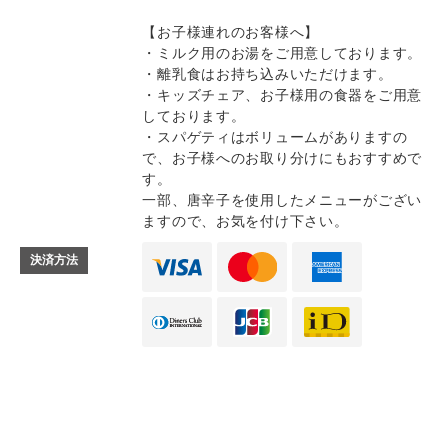
【お子様連れのお客様へ】
・ミルク用のお湯をご用意しております。
・離乳食はお持ち込みいただけます。
・キッズチェア、お子様用の食器をご用意
しております。
・スパゲティはボリュームがありますの
で、お子様へのお取り分けにもおすすめで
す。
一部、唐辛子を使用したメニューがござい
ますので、お気を付け下さい。
決済方法