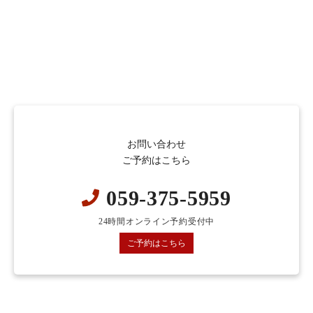
お問い合わせ
ご予約はこちら
059-375-5959
24時間オンライン予約受付中
ご予約はこちら