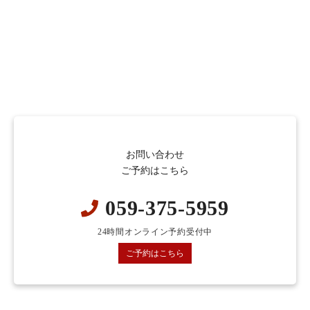
お問い合わせ
ご予約はこちら
059-375-5959
24時間オンライン予約受付中
ご予約はこちら