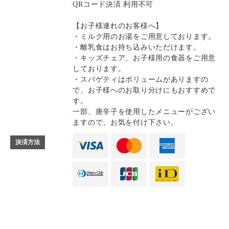
QRコード決済 利用不可
【お子様連れのお客様へ】
・ミルク用のお湯をご用意しております。
・離乳食はお持ち込みいただけます。
・キッズチェア、お子様用の食器をご用意
しております。
・スパゲティはボリュームがありますの
で、お子様へのお取り分けにもおすすめで
す。
一部、唐辛子を使用したメニューがござい
ますので、お気を付け下さい。
決済方法