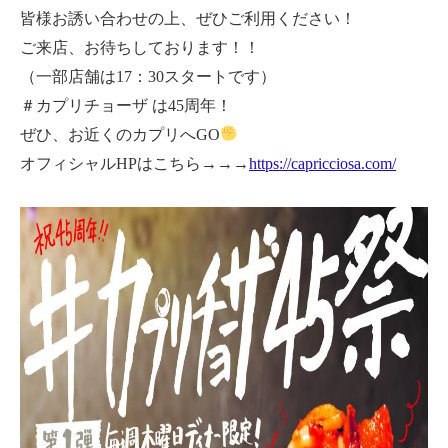
皆様お誘い合わせの上、ぜひご利用ください！
ご来店、お待ちしております！！
（一部店舗は17：30スタートです）
＃カプリチョーザ は45周年！
ぜひ、お近くのカプリへGO
オフィシャルHPはこちら→→→
https://capricciosa.com/