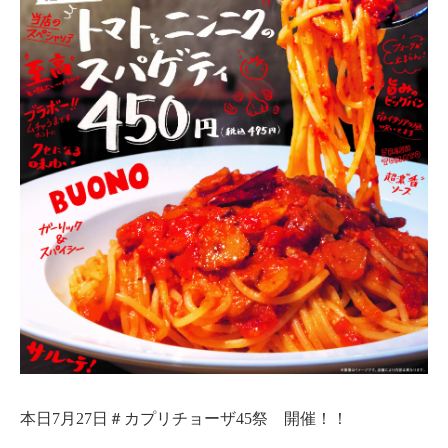
本日7月27日＃カプリチョーザ45祭 開催！！