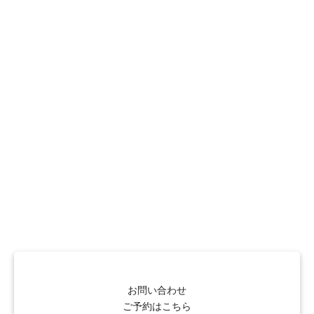
お問い合わせ
ご予約はこちら