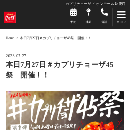
カプリチョーザ イオンモール鈴鹿店
予約
地図
電話
Home
本日7月27日＃カプリチョーザ45祭 開催！！
2023.07.27
本日7月27日＃カプリチョーザ45
祭 開催！！