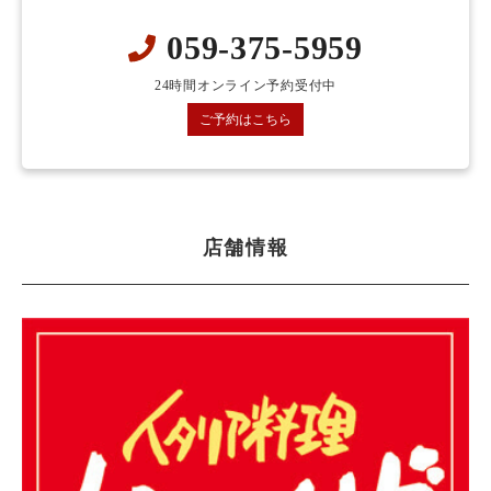
059-375-5959
24時間オンライン予約受付中
ご予約はこちら
店舗情報