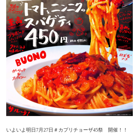
いよいよ明日7月27日＃カプリチョーザ45祭 開催！！