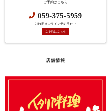
ご予約はこちら
059-375-5959
24時間オンライン予約受付中
ご予約はこちら
店舗情報