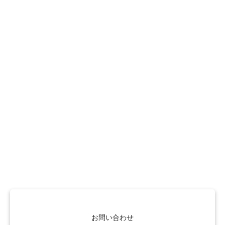
お問い合わせ