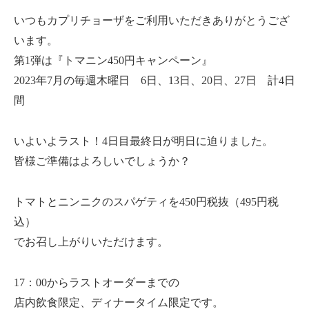
いつもカプリチョーザをご利用いただきありがとうござ
います。
第1弾は『トマニン450円キャンペーン』
2023年7月の毎週木曜日 6日、13日、20日、27日 計4日
間
いよいよラスト！4日目最終日が明日に迫りました。
皆様ご準備はよろしいでしょうか？
トマトとニンニクのスパゲティを450円税抜（495円税
込）
でお召し上がりいただけます。
17：00からラストオーダーまでの
店内飲食限定、ディナータイム限定です。