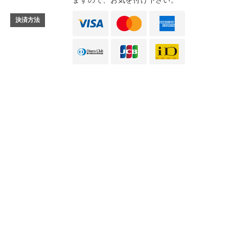
ますので、お気を付け下さい。
決済方法