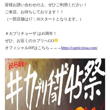
皆様お誘い合わせの上、ぜひご利用ください！
ご来店、お待ちしております！！
（一部店舗は17：30スタートとなります。）
＃カプリチョーザ は45周年！
ぜひ、お近くのカプリへGO
オフィシャルHPはこちら→→→
https://capricciosa.com/