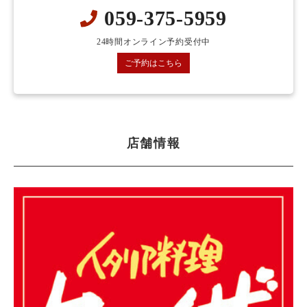
059-375-5959
24時間オンライン予約受付中
ご予約はこちら
店舗情報