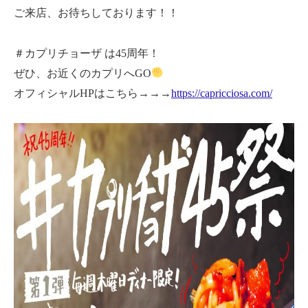
ご来店、お待ちしております！！
＃カプリチョーザ は45周年！
ぜひ、お近くのカプリへGO
オフィシャルHPはこちら→→→
https://capricciosa.com/