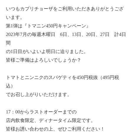
いつもカプリチョーザをご利用いただきありがとうござ
います。
第1弾は『トマニン450円キャンペーン』
2023年7月の毎週木曜日 6日、13日、20日、27日 計4日
間
の1日目がいよいよ明日に迫りました。
皆様ご準備はよろしいでしょうか？
トマトとニンニクのスパゲティを450円税抜（495円税
込）
でお召し上がりいただけます。
17：00からラストオーダーまでの
店内飲食限定、ディナータイム限定です。
皆様お誘い合わせの上、ぜひご利用ください！