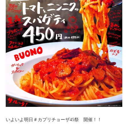
いよいよ明日＃カプリチョーザ45祭 開催！！