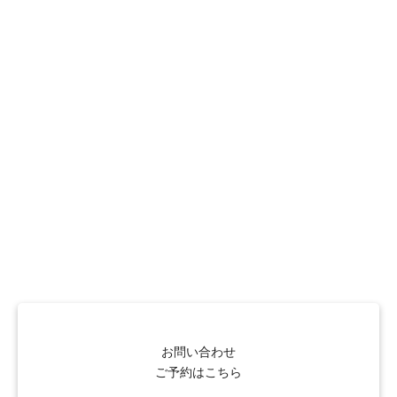
お問い合わせ
ご予約はこちら