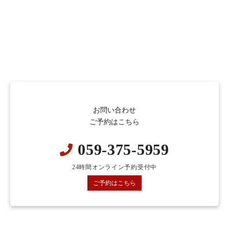
お問い合わせ
ご予約はこちら
059-375-5959
24時間オンライン予約受付中
ご予約はこちら