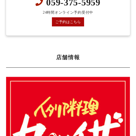
059-375-5959
24時間オンライン予約受付中
ご予約はこちら
店舗情報