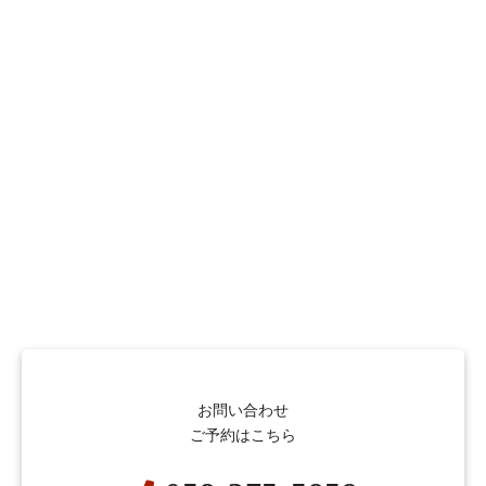
お問い合わせ
ご予約はこちら