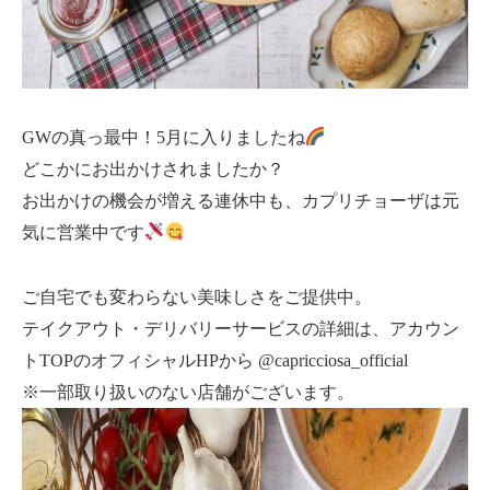
GWの真っ最中！5月に入りましたね
どこかにお出かけされましたか？
お出かけの機会が増える連休中も、カプリチョーザは元
気に営業中です
ご自宅でも変わらない美味しさをご提供中。
テイクアウト・デリバリーサービスの詳細は、アカウン
トTOPのオフィシャルHPから @capricciosa_official
※一部取り扱いのない店舗がございます。