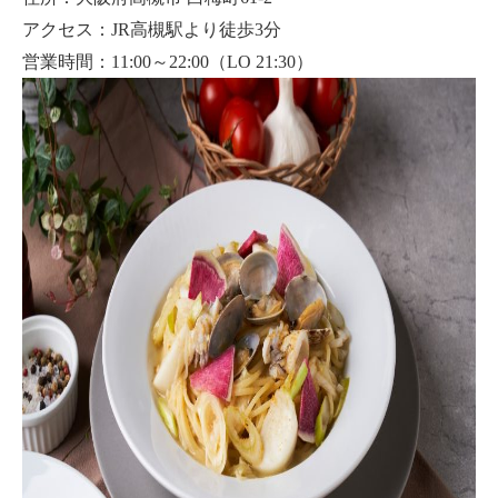
アクセス：JR高槻駅より徒歩3分
営業時間：11:00～22:00（LO 21:30）