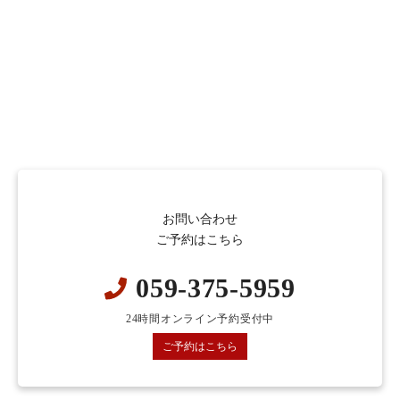
お問い合わせ
ご予約はこちら
059-375-5959
24時間オンライン予約受付中
ご予約はこちら