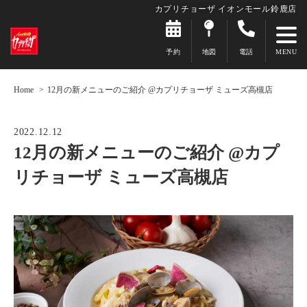
カプリチョーザ イオンモール鈴鹿店
予約
地図
電話
Home
12月の新メニューのご紹介 @カプリチョーザ ミューズ高槻店
2022.12.12
12月の新メニューのご紹介 @カプ
リチョーザ ミューズ高槻店