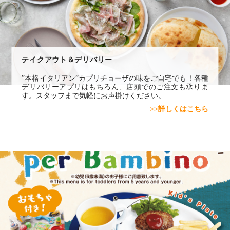
テイクアウト＆デリバリー
”本格イタリアン”カプリチョーザの味をご自宅でも！各種
デリバリーアプリはもちろん、店頭でのご注文も承りま
す。スタッフまで気軽にお声掛けください。
>>詳しくはこちら