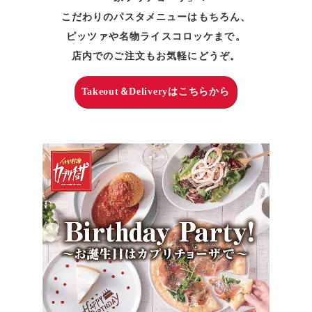
こだわりのパスタメニューはもちろん、
ピッツァや名物ライスコロッケまで。
店内でのご注文もお気軽にどうぞ。
Takeout＆Deliveryはこちらから