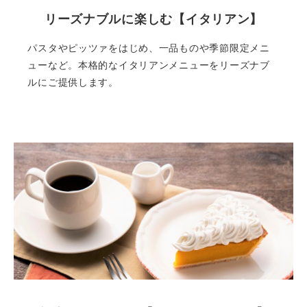
リーズナブルに楽しむ【イタリアン】
パスタやピッツァをはじめ、一品ものや季節限定メニ
ューなど。本格的なイタリアンメニューをリーズナブ
ルにご提供します。