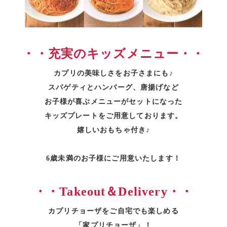
・・充実のキッズメニュー・・
カプリの美味しさをお子さまにも♪
スパゲティとハンバーグ、唐揚げなど
お子様が喜ぶメニューがセットになった
キッズプレートをご用意しております。
嬉しいおもちゃ付き♪
6歳未満のお子様にご用意いたします！
・・Takeout＆Delivery・・
カプリチョーザをご自宅でも楽しめる
「家プリチョーザ」！