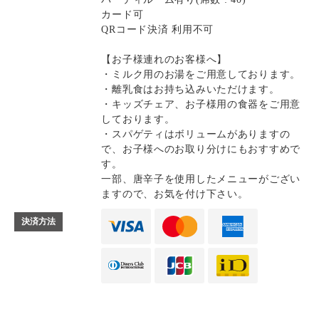
カード可
QRコード決済 利用不可
【お子様連れのお客様へ】
・ミルク用のお湯をご用意しております。
・離乳食はお持ち込みいただけます。
・キッズチェア、お子様用の食器をご用意
しております。
・スパゲティはボリュームがありますの
で、お子様へのお取り分けにもおすすめで
す。
一部、唐辛子を使用したメニューがござい
ますので、お気を付け下さい。
決済方法