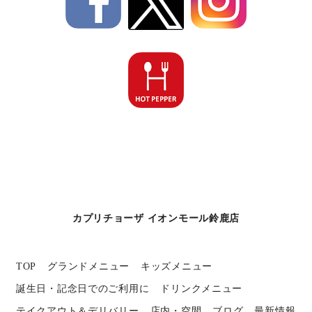
カプリチョーザ イオンモール鈴鹿店
TOP
グランドメニュー
キッズメニュー
誕生日・記念日でのご利用に
ドリンクメニュー
テイクアウト＆デリバリー
店内・空間
ブログ
最新情報