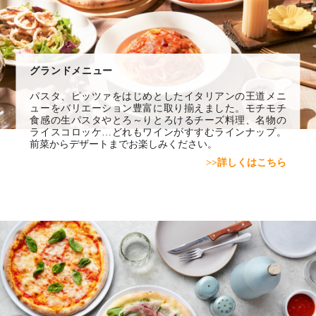
グランドメニュー
パスタ、ピッツァをはじめとしたイタリアンの王道メニ
ューをバリエーション豊富に取り揃えました。モチモチ
食感の生パスタやとろ～りとろけるチーズ料理、名物の
ライスコロッケ…どれもワインがすすむラインナップ。
前菜からデザートまでお楽しみください。
>>詳しくはこちら