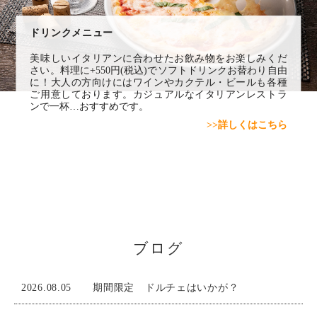
ドリンクメニュー
美味しいイタリアンに合わせたお飲み物をお楽しみくだ
さい。料理に+550円(税込)でソフトドリンクお替わり自由
に！大人の方向けにはワインやカクテル・ビールも各種
ご用意しております。カジュアルなイタリアンレストラ
ンで一杯…おすすめです。
>>詳しくはこちら
ブログ
2026.08.05
期間限定 ドルチェはいかが？