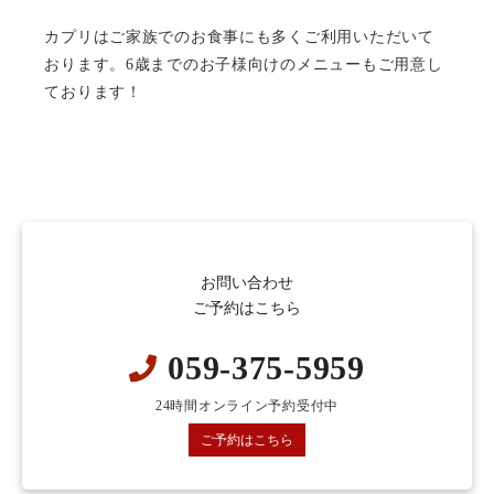
カプリはご家族でのお食事にも多くご利用いただいて
おります。6歳までのお子様向けのメニューもご用意し
ております！
お問い合わせ
ご予約はこちら
059-375-5959
24時間オンライン予約受付中
ご予約はこちら