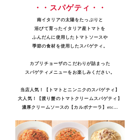
・・スパゲティ・・
南イタリアの太陽をたっぷりと
浴びて育ったイタリア産トマトを
ふんだんに使用したトマトソースや
季節の食材を使用したスパゲティ。
カプリチョーザのこだわりが詰まった
スパゲティメニューをお楽しみください。
当店人気！【トマトとニンニクのスパゲティ】
大人気！【渡り蟹のトマトクリームスパゲティ】
濃厚クリームソースの【カルボナーラ】etc…