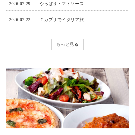
2026.07.29
やっぱりトマトソース
2026.07.22
＃カプリでイタリア旅
もっと見る