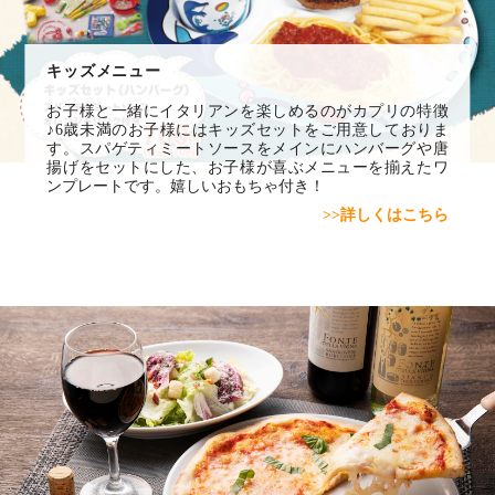
キッズメニュー
お子様と一緒にイタリアンを楽しめるのがカプリの特徴
♪6歳未満のお子様にはキッズセットをご用意しておりま
す。スパゲティミートソースをメインにハンバーグや唐
揚げをセットにした、お子様が喜ぶメニューを揃えたワ
ンプレートです。嬉しいおもちゃ付き！
>>詳しくはこちら