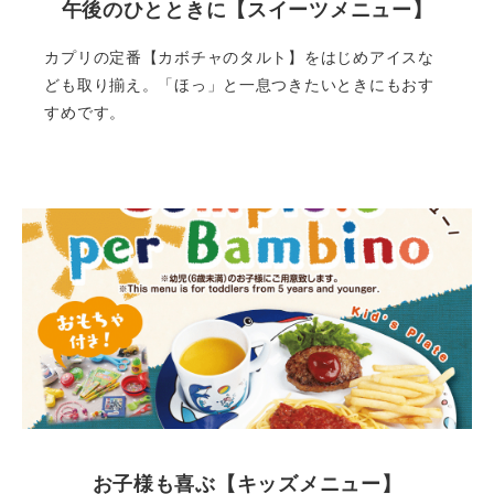
午後のひとときに【スイーツメニュー】
カプリの定番【カボチャのタルト】をはじめアイスな
ども取り揃え。「ほっ」と一息つきたいときにもおす
すめです。
お子様も喜ぶ【キッズメニュー】