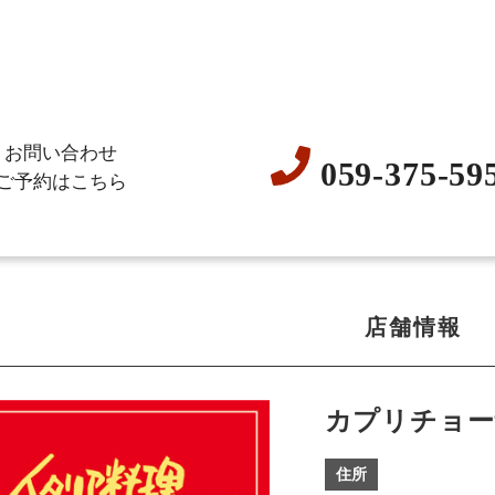
お問い合わせ
059-375-59
ご予約はこちら
店舗情報
カプリチョー
住所