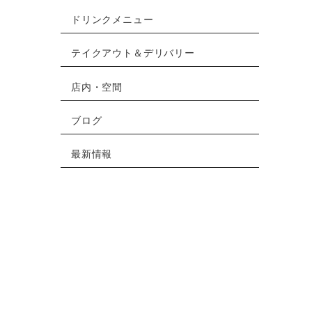
ドリンクメニュー
テイクアウト＆デリバリー
店内・空間
ブログ
最新情報