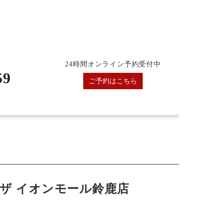
24時間オンライン予約受付中
59
ご予約はこちら
ザ イオンモール鈴鹿店