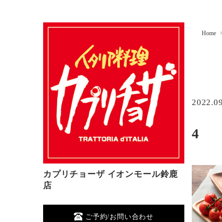
Home
2022.0
4
カプリチョーザ イオンモール鈴鹿
店
ご予約/お問い合わせ