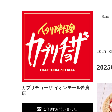
Home
2025.0
2025
カプリチョーザ イオンモール鈴鹿
店
ご予約/お問い合わせ