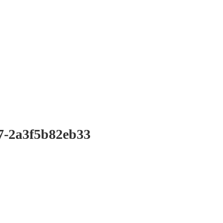
7-2a3f5b82eb33