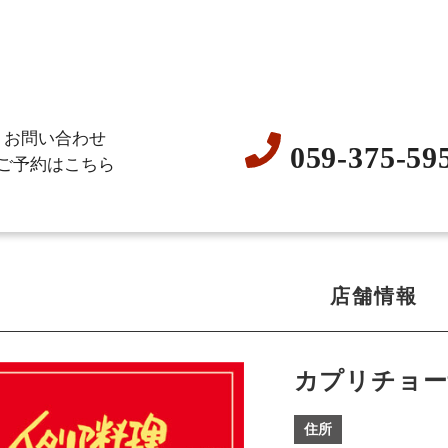
お問い合わせ
059-375-59
ご予約はこちら
店舗情報
カプリチョー
住所