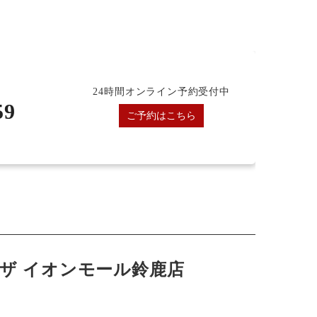
24時間オンライン予約受付中
59
ご予約はこちら
ザ イオンモール鈴鹿店