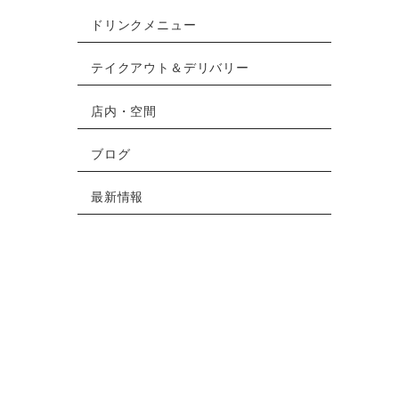
ドリンクメニュー
テイクアウト＆デリバリー
店内・空間
ブログ
最新情報