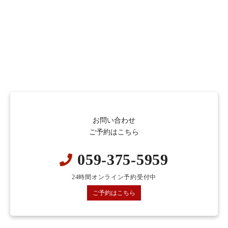
お問い合わせ
ご予約はこちら
059-375-5959
24時間オンライン予約受付中
ご予約はこちら