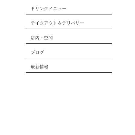
ドリンクメニュー
テイクアウト＆デリバリー
店内・空間
ブログ
最新情報