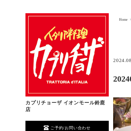
Home
2024.0
2024
カプリチョーザ イオンモール鈴鹿
店
ご予約/お問い合わせ