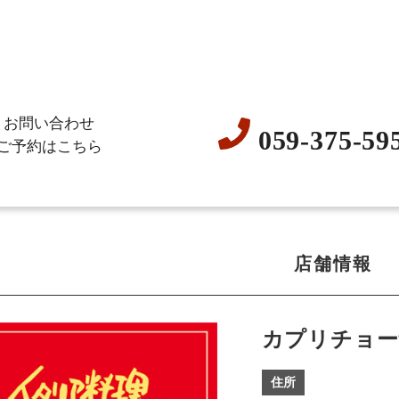
お問い合わせ
059-375-59
ご予約はこちら
店舗情報
カプリチョー
住所