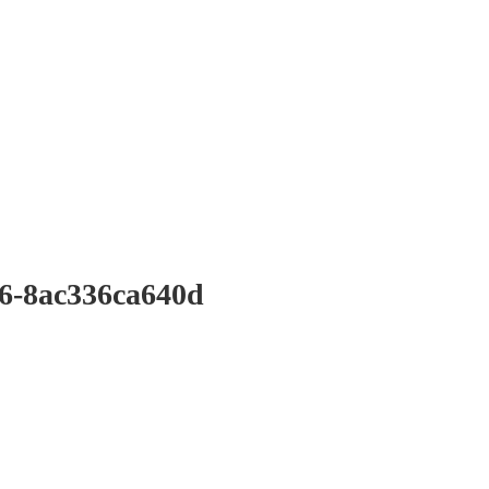
6-8ac336ca640d