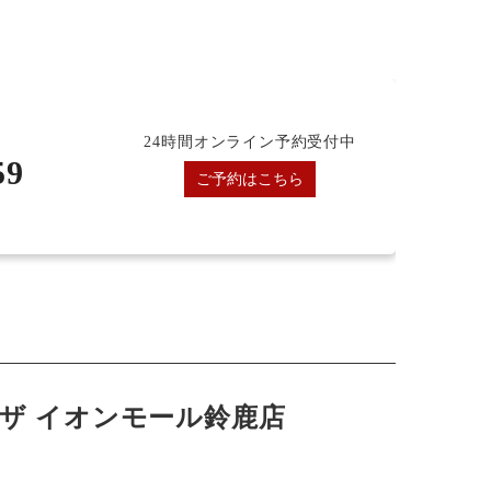
24時間オンライン予約受付中
59
ご予約はこちら
ザ イオンモール鈴鹿店