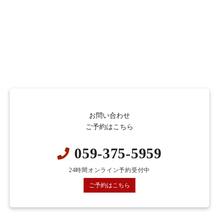
お問い合わせ
ご予約はこちら
059-375-5959
24時間オンライン予約受付中
ご予約はこちら