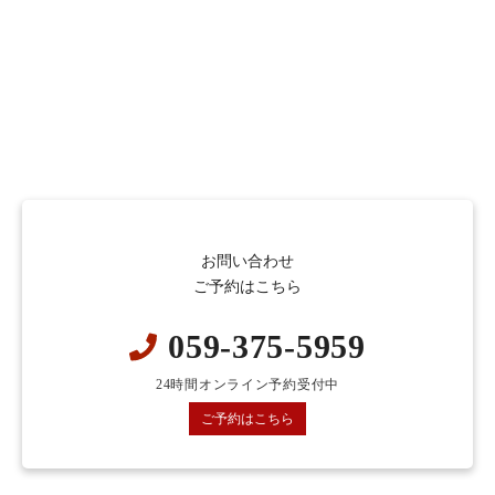
お問い合わせ
ご予約はこちら
059-375-5959
24時間オンライン予約受付中
ご予約はこちら